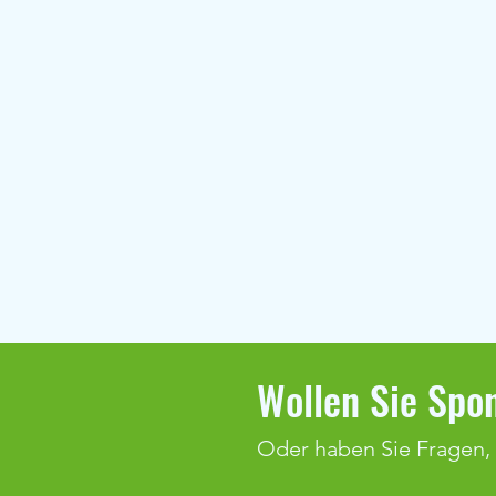
Wollen Sie Spon
Oder haben Sie Fragen,