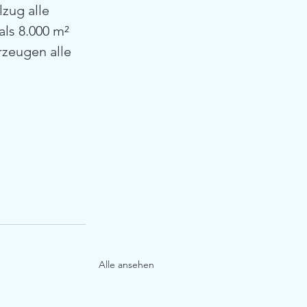
zug alle 
ls 8.000 m² 
zeugen alle 
Alle ansehen