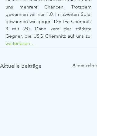
uns mehrere Chancen. Trotzdem 
gewannen wir nur 1:0. Im zweiten Spiel 
gewannen wir gegen TSV IFa Chemnitz 
3 mit 2:0. Dann kam der stärkste 
Gegner, die USG Chemnitz auf uns zu. 
weiterlesen…
Alle ansehen
Aktuelle Beiträge