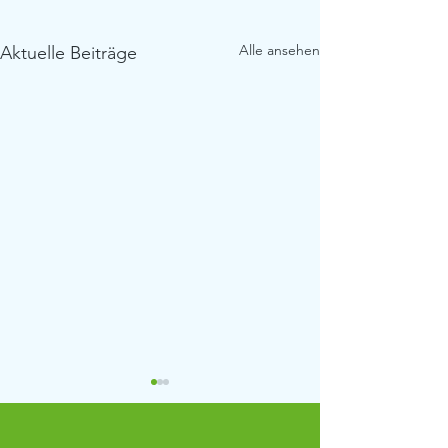
Alle ansehen
Aktuelle Beiträge