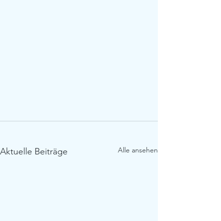
Alle ansehen
Aktuelle Beiträge