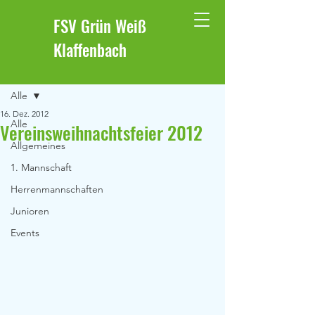
FSV Grün Weiß
Klaffenbach
Beitrag
Alle
16. Dez. 2012
Alle
Vereinsweihnachtsfeier 2012
Allgemeines
1. Mannschaft
Herrenmannschaften
Junioren
Events