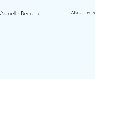
Alle ansehen
Aktuelle Beiträge