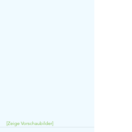
[Zeige Vorschaubilder]