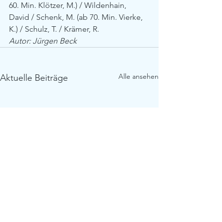
60. Min. Klötzer, M.) / Wildenhain, 
David / Schenk, M. (ab 70. Min. Vierke, 
K.) / Schulz, T. / Krämer, R.
Autor: Jürgen Beck
Alle ansehen
Aktuelle Beiträge