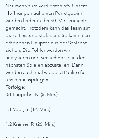
Neumann zum verdienten 5:5. Unsere 
Hoffnungen auf einen Punktgewinn 
wurden leider in der 90. Min. zunichte 
gemacht. Trotzdem kann das Team auf 
diese Leistung stolz sein. So kann man 
erhobenen Hauptes aus der Schlacht 
ziehen. Die Fehler werden wir 
analysieren und versuchen sie in den 
nächsten Spielen abzustellen. Dann 
werden auch mal wieder 3 Punkte für 
uns herausspringen.
Torfolge:
0:1 Lappöhn, K. (5. Min.)
1:1 Vogt, S. (12. Min.)
1:2 Krämer, R. (26. Min.)