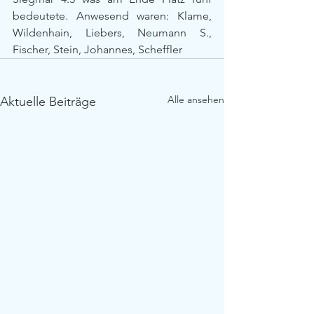
bedeutete. Anwesend waren: Klame, 
Wildenhain, Liebers, Neumann S., 
Fischer, Stein, Johannes, Scheffler
Alle ansehen
Aktuelle Beiträge