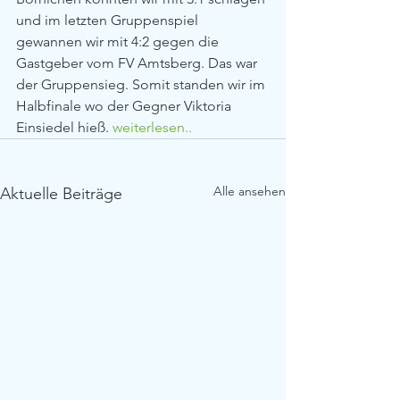
und im letzten Gruppenspiel 
gewannen wir mit 4:2 gegen die 
Gastgeber vom FV Amtsberg. Das war 
der Gruppensieg. Somit standen wir im 
Halbfinale wo der Gegner Viktoria 
Einsiedel hieß.
weiterlesen..
Alle ansehen
Aktuelle Beiträge