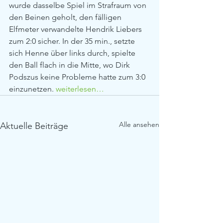
wurde dasselbe Spiel im Strafraum von 
den Beinen geholt, den fälligen 
Elfmeter verwandelte Hendrik Liebers 
zum 2:0 sicher. In der 35 min., setzte 
sich Henne über links durch, spielte 
den Ball flach in die Mitte, wo Dirk 
Podszus keine Probleme hatte zum 3:0 
einzunetzen. 
weiterlesen…
Alle ansehen
Aktuelle Beiträge