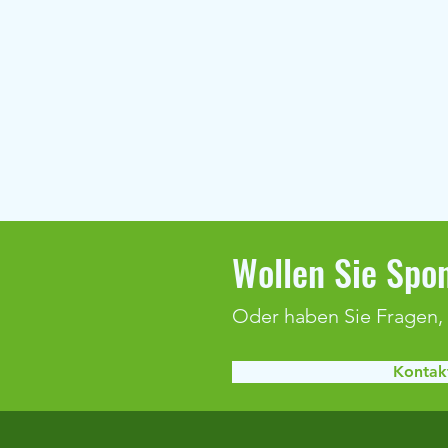
Wollen Sie Spon
Oder haben Sie Fragen,
Vereinsfest 2025 - 13.-15.06.2025
Kontakt