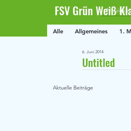
FSV Grün Weiß Kl
Neuigkei
Alle
Allgemeines
1. 
6. Juni 2014
Untitled
Aktuelle Beiträge