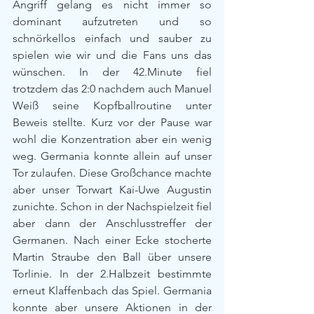
Angriff gelang es nicht immer so 
dominant aufzutreten und so 
schnörkellos einfach und sauber zu 
spielen wie wir und die Fans uns das 
wünschen. In der 42.Minute fiel 
trotzdem das 2:0 nachdem auch Manuel 
Weiß seine Kopfballroutine unter 
Beweis stellte. Kurz vor der Pause war 
wohl die Konzentration aber ein wenig 
weg. Germania konnte allein auf unser 
Tor zulaufen. Diese Großchance machte 
aber unser Torwart Kai-Uwe Augustin 
zunichte. Schon in der Nachspielzeit fiel 
aber dann der Anschlusstreffer der 
Germanen. Nach einer Ecke stocherte 
Martin Straube den Ball über unsere 
Torlinie. In der 2.Halbzeit bestimmte 
erneut Klaffenbach das Spiel. Germania 
konnte aber unsere Aktionen in der 