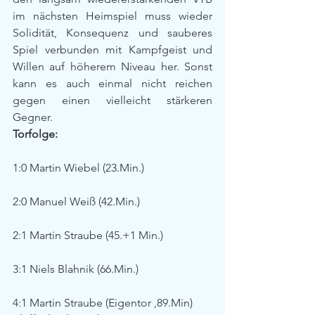
im nächsten Heimspiel muss wieder 
Solidität, Konsequenz und sauberes 
Spiel verbunden mit Kampfgeist und 
Willen auf höherem Niveau her. Sonst 
kann es auch einmal nicht reichen 
gegen einen vielleicht stärkeren 
Gegner.
Torfolge:
1:0 Martin Wiebel (23.Min.)
2:0 Manuel Weiß (42.Min.)
2:1 Martin Straube (45.+1 Min.)
3:1 Niels Blahnik (66.Min.)
4:1 Martin Straube (Eigentor ,89.Min)