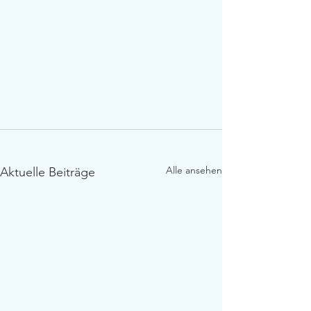
Alle ansehen
Aktuelle Beiträge