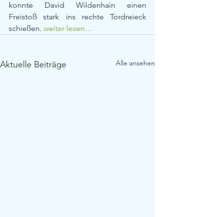
konnte David Wildenhain einen 
Freistoß stark ins rechte Tordreieck 
schießen. 
weiter lesen…
Alle ansehen
Aktuelle Beiträge