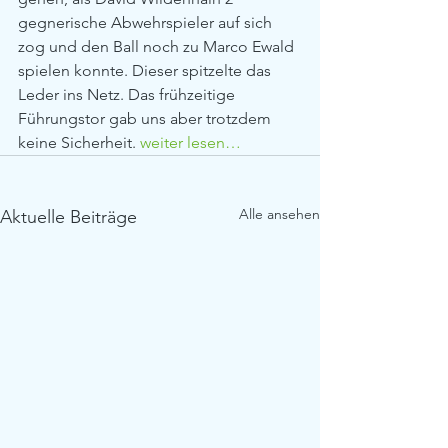
gegnerische Abwehrspieler auf sich 
zog und den Ball noch zu Marco Ewald 
spielen konnte. Dieser spitzelte das 
Leder ins Netz. Das frühzeitige 
Führungstor gab uns aber trotzdem 
keine Sicherheit. 
weiter lesen…
Alle ansehen
Aktuelle Beiträge