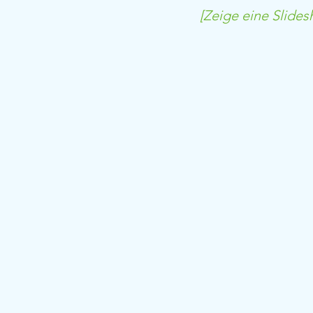
[Zeige eine Slides