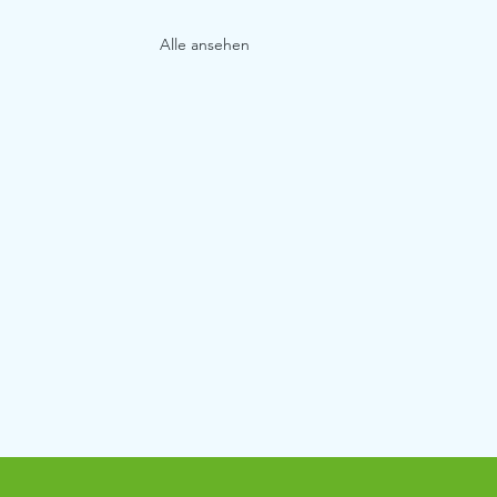
Alle ansehen