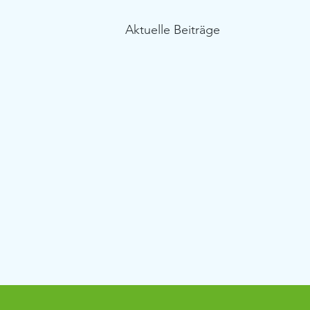
Aktuelle Beiträge