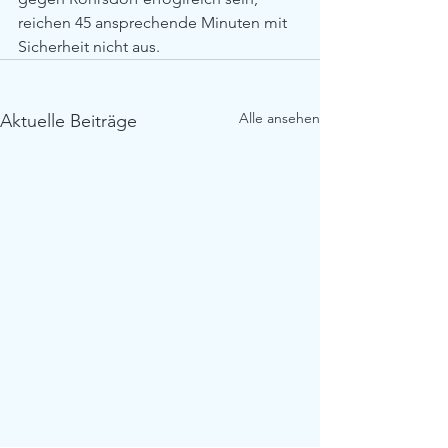
reichen 45 ansprechende Minuten mit 
Sicherheit nicht aus.
Alle ansehen
Aktuelle Beiträge