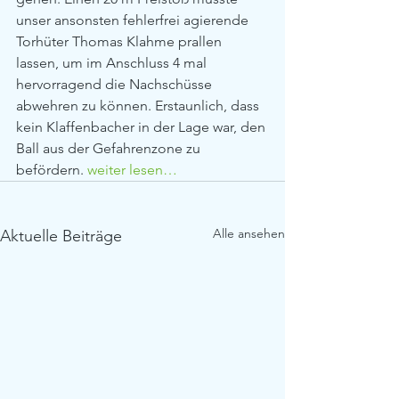
unser ansonsten fehlerfrei agierende 
Torhüter Thomas Klahme prallen 
lassen, um im Anschluss 4 mal 
hervorragend die Nachschüsse 
abwehren zu können. Erstaunlich, dass 
kein Klaffenbacher in der Lage war, den 
Ball aus der Gefahrenzone zu 
befördern. 
weiter lesen…
Alle ansehen
Aktuelle Beiträge