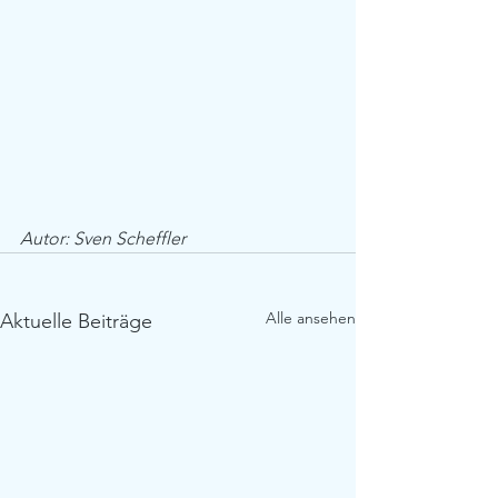
Autor: Sven Scheffler
Alle ansehen
Aktuelle Beiträge