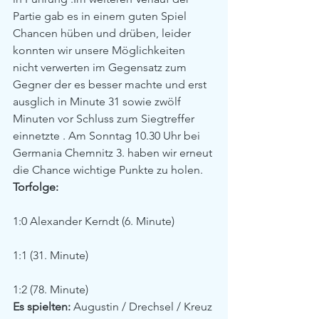
Partie gab es in einem guten Spiel 
Chancen hüben und drüben, leider 
konnten wir unsere Möglichkeiten 
nicht verwerten im Gegensatz zum 
Gegner der es besser machte und erst 
ausglich in Minute 31 sowie zwölf 
Minuten vor Schluss zum Siegtreffer 
einnetzte . Am Sonntag 10.30 Uhr bei 
Germania Chemnitz 3. haben wir erneut 
die Chance wichtige Punkte zu holen.
Torfolge:
1:0 Alexander Kerndt (6. Minute)
1:1 (31. Minute)
1:2 (78. Minute)
Es spielten:
 Augustin / Drechsel / Kreuz 