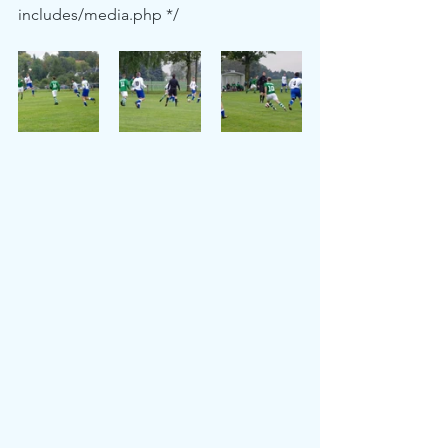
includes/media.php */