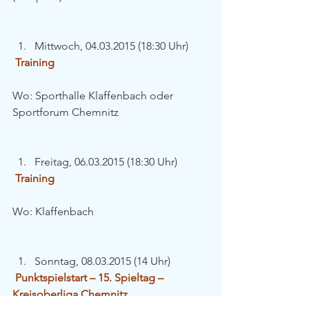
Mittwoch, 04.03.2015 (18:30 Uhr) 
Training
Wo: Sporthalle Klaffenbach oder 
Sportforum Chemnitz
Freitag, 06.03.2015 (18:30 Uhr) 
Training
Wo: Klaffenbach
Sonntag, 08.03.2015 (14 Uhr) 
Punktspielstart – 15. Spieltag – 
Kreisoberliga Chemnitz