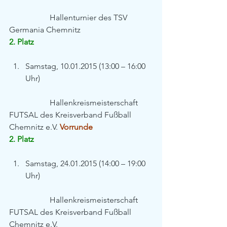
		Hallenturnier des TSV 
Germania Chemnitz
2. Platz
Samstag, 10.01.2015 (13:00 – 16:00 
Uhr) 
		Hallenkreismeisterschaft 
FUTSAL des Kreisverband Fußball 
Chemnitz e.V. 
Vorrunde
2. Platz
Samstag, 24.01.2015 (14:00 – 19:00 
Uhr) 
		Hallenkreismeisterschaft 
FUTSAL des Kreisverband Fußball 
Chemnitz e.V.