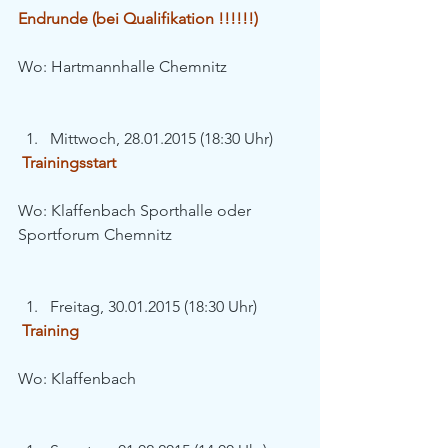
Endrunde (bei Qualifikation !!!!!!)
Wo: Hartmannhalle Chemnitz
Mittwoch, 28.01.2015 (18:30 Uhr)  
Trainingsstart
Wo: Klaffenbach Sporthalle oder 
Sportforum Chemnitz
Freitag, 30.01.2015 (18:30 Uhr) 
Training
Wo: Klaffenbach