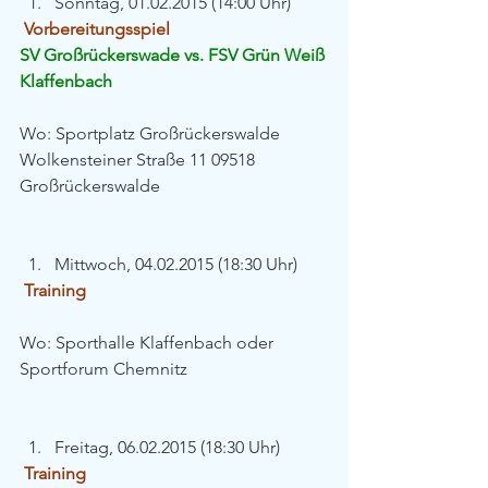
Sonntag, 01.02.2015 (14:00 Uhr) 
Vorbereitungsspiel
SV Großrückerswade vs. FSV Grün Weiß 
Klaffenbach
Wo: Sportplatz Großrückerswalde 
Wolkensteiner Straße 11 09518 
Großrückerswalde
Mittwoch, 04.02.2015 (18:30 Uhr) 
Training
Wo: Sporthalle Klaffenbach oder 
Sportforum Chemnitz
Freitag, 06.02.2015 (18:30 Uhr) 
Training