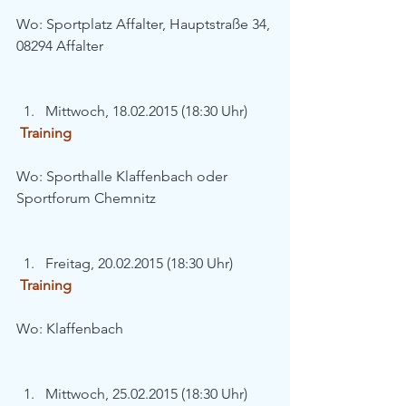
Wo: Sportplatz Affalter, Hauptstraße 34, 
08294 Affalter
Mittwoch, 18.02.2015 (18:30 Uhr) 
Training
Wo: Sporthalle Klaffenbach oder 
Sportforum Chemnitz
Freitag, 20.02.2015 (18:30 Uhr) 
Training
Wo: Klaffenbach
Mittwoch, 25.02.2015 (18:30 Uhr) 