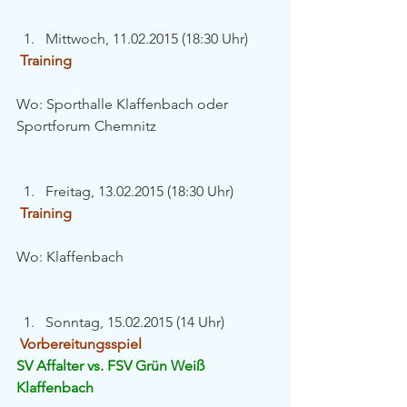
Mittwoch, 11.02.2015 (18:30 Uhr) 
Training
Wo: Sporthalle Klaffenbach oder 
Sportforum Chemnitz
Freitag, 13.02.2015 (18:30 Uhr) 
Training
Wo: Klaffenbach
Sonntag, 15.02.2015 (14 Uhr) 
Vorbereitungsspiel
SV Affalter vs. FSV Grün Weiß 
Klaffenbach