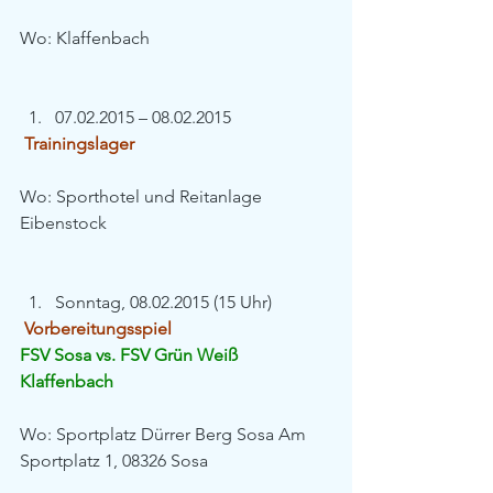
Wo: Klaffenbach
07.02.2015 – 08.02.2015 
Trainingslager
Wo: Sporthotel und Reitanlage 
Eibenstock
Sonntag, 08.02.2015 (15 Uhr) 
Vorbereitungsspiel
FSV Sosa vs. FSV Grün Weiß 
Klaffenbach
Wo: Sportplatz Dürrer Berg Sosa Am 
Sportplatz 1, 08326 Sosa