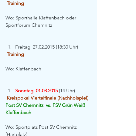
Training
Wo: Sporthalle Klaffenbach oder 
Sportforum Chemnitz
Freitag, 27.02.2015 (18:30 Uhr) 
Training
Wo: Klaffenbach
Sonntag, 01.03.2015
 (14 Uhr) 
Kreispokal Viertelfinale (Nachholspiel)
Post SV Chemnitz  vs. FSV Grün Weiß 
Klaffenbach
Wo: Sportplatz Post SV Chemnitz 
(Hartplatz)